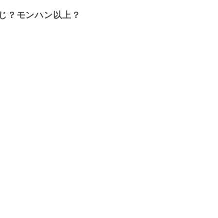
じ？モンハン以上？