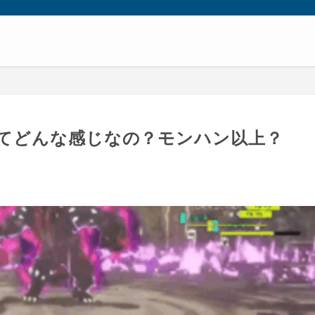
てどんな感じなの？モンハン以上？