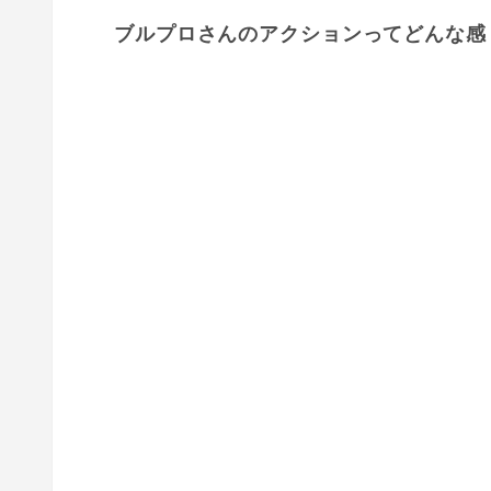
ブルプロさんのアクションってどんな感