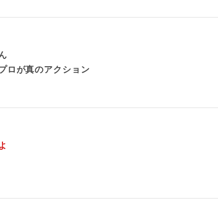
ん
プロが真のアクション
よ