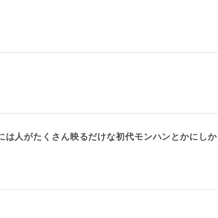
俺には人がたくさん映るだけな初代モンハンとかにしか