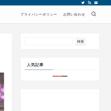
プライバシーポリシー
お問い合わせ
検索
人気記事