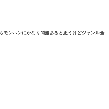
らモンハンにかなり問題あると思うけどジャンル全