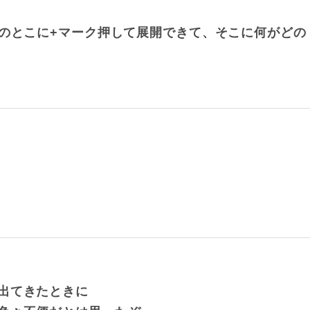
ーのとこに+マーク押して展開できて、そこに何がどの
出てきたときに