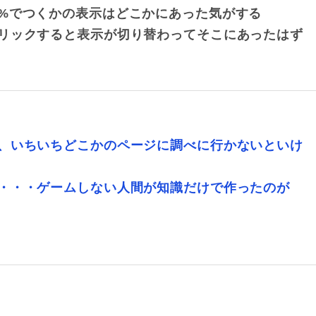
%でつくかの表示はどこかにあった気がする
リックすると表示が切り替わってそこにあったはず
、いちいちどこかのページに調べに行かないといけ
・・・ゲームしない人間が知識だけで作ったのが