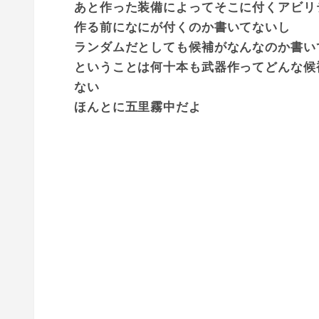
あと作った装備によってそこに付くアビリ
作る前になにが付くのか書いてないし
ランダムだとしても候補がなんなのか書い
ということは何十本も武器作ってどんな候
ない
ほんとに五里霧中だよ