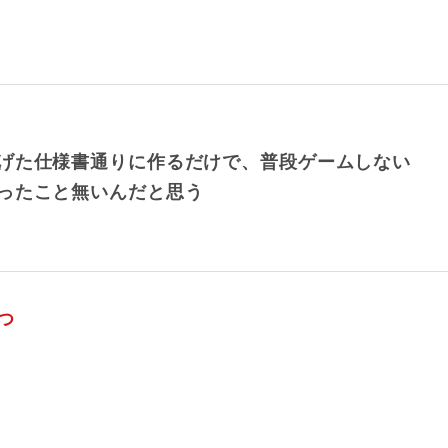
げた仕様書通りに作るだけで、普段ゲームしない
ったこと無いんだと思う
つ