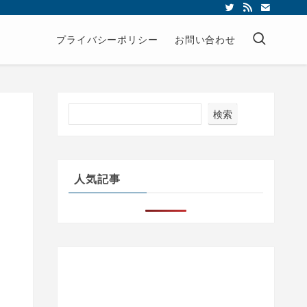
プライバシーポリシー
お問い合わせ
検索
の
人気記事