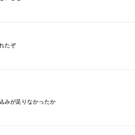
れたぞ
込みが足りなかったか