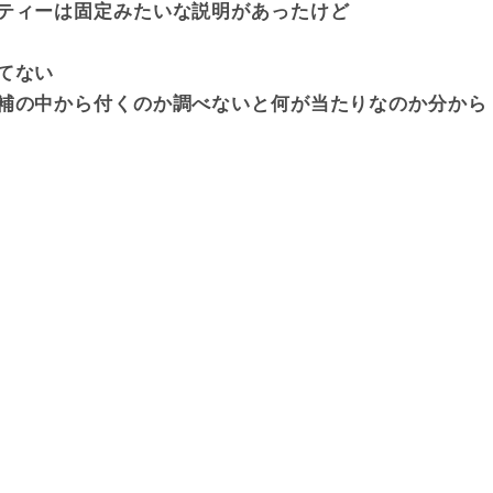
ティーは固定みたいな説明があったけど
てない
補の中から付くのか調べないと何が当たりなのか分から