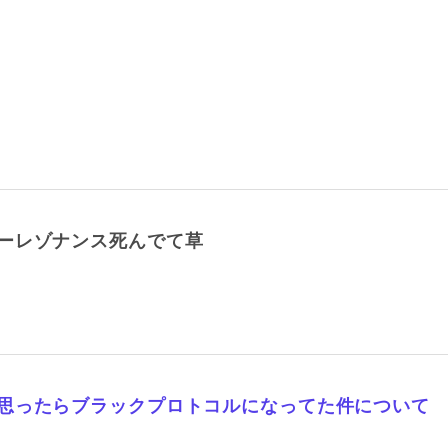
ーレゾナンス死んでて草
思ったらブラックプロトコルになってた件について