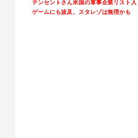
テンセントさん米国の軍事企業リスト入
ゲームにも波及、スタレゾは無理かも