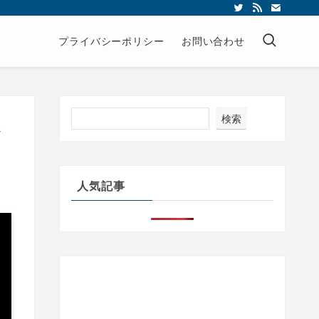
プライバシーポリシー
お問い合わせ
検索
か
人気記事