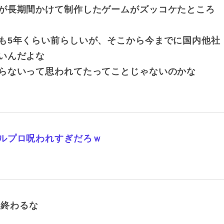
が長期間かけて制作したゲームがズッコケたところ
も5年くらい前らしいが、そこから今までに国内他社
いんだよな
らないって思われてたってことじゃないのかな
ルプロ呪われすぎだろｗ
も終わるな