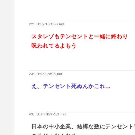
22: ID:5yrCvO60.net
スタレゾもテンセントと一緒に終わり
呪われてるよもう
23: ID:0diurw98.net
え、テンセント死ぬんかこれ…
43: ID:JmN59RT3.net
日本の中小企業、結構な数にテンセント