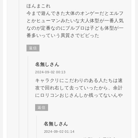
ほんまこれ
今まで遊んできた大体のオンゲーだとエルフ
とかヒューマンみたいな大人体型が一番人気
なのが定番なのにブルプロは子ども体型が一
番多いっていう異質さでビビった
返信
名無しさん
2024-09-02 00:13
キャラクリにこだわりのある人たちは速
攻で回れ右して去っていったから、余計
にロリコンおじさんしか残ってないんや
返信
名無しさん
2024-09-02 01:14