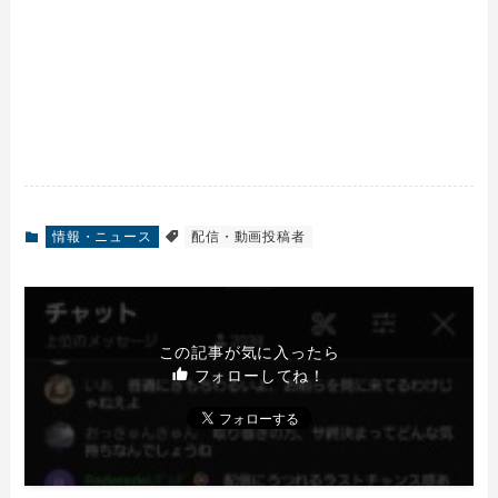
情報・ニュース
配信・動画投稿者
この記事が気に入ったら
フォローしてね！