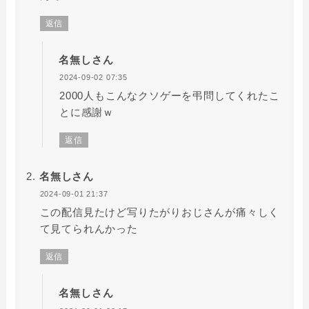
返信
名無しさん
2024-09-02 07:35
2000人もこんなクソゲーを弔問してくれたこ
とに感謝ｗ
返信
名無しさん
2024-09-01 21:37
この配信見たけど写りたがりおじさんが痛々しく
て見てられんかった
返信
名無しさん