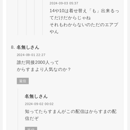
2024-09-03 05:37
14や10は着せ替え「も」出来るっ
てだけだからじゃね
それもわからないのただのエアプ
やん
名無しさん
2024-09-01 22:27
誰だ同接2000人って
からすまより人気なのか？
返信
名無しさん
2024-09-02 00:02
知ってたらすまんがこの配信はからすまの配
信だぞ