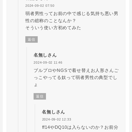
2024-09-02 07:50
弱者男性ってお前の中で感じる気持ち悪い男
性の総称のことなんか？
そういう使い方初めてみた
返信
名無しさん
2024-09-02 11:46
ブルプロやNGSで着せ替えお人形さんご
っこやってる奴って弱者男性の典型でし
ょ
返信
名無しさん
2024-09-02 12:33
ff14やDQ10は入らないのか？お前分