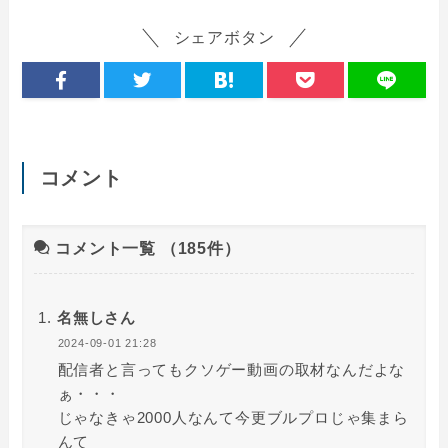
シェアボタン
コメント
コメント一覧
（185件）
名無しさん
2024-09-01 21:28
配信者と言ってもクソゲー動画の取材なんだよな
ぁ・・・
じゃなきゃ2000人なんて今更ブルプロじゃ集まら
んて