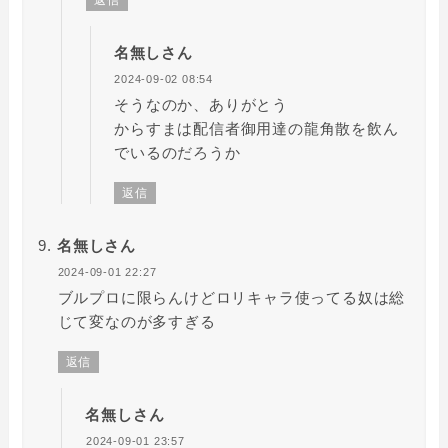
返信
名無しさん
2024-09-02 08:54
そうなのか、ありがとう
からすまは配信者御用達の龍角散を飲ん
でいるのだろうか
返信
名無しさん
2024-09-01 22:27
ブルプロに限らんけどロリキャラ使ってる奴は総
じて変なのが多すぎる
返信
名無しさん
2024-09-01 23:57