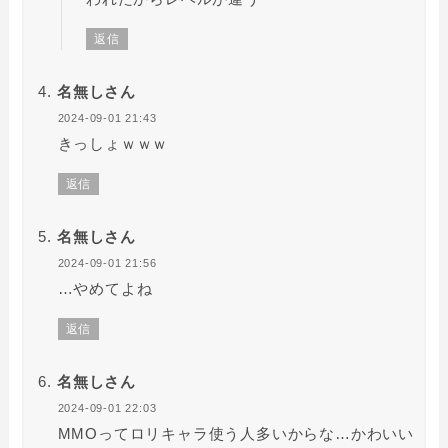
返信
名無しさん
2024-09-01 21:43
きっしょｗｗｗ
返信
名無しさん
2024-09-01 21:56
…やめてよね
返信
名無しさん
2024-09-01 22:03
MMOってロリキャラ使う人多いからな…かわいい