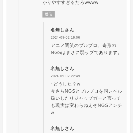
かりやすすぎるだろwwww
返信
名無しさん
2024-09-02 19:06
アニメ調笑のブルプロ、奇形の
NGSはまさに弱ップであります。
名無しさん
2024-09-02 22:49
↑どうした？w
今さらNGSとブルプロを同レベル
扱いしたりジャップガーと言って
も現実は変わらねえぞNGSアンチ
w
名無しさん