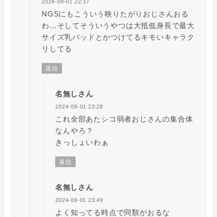
2024-09-01 22:17
NGSにもこういう映りたがりおじさんおる
わ…そしてそういうやつは大抵低身長で最大
サイズ乳パッドとかつけてるキモいキャラク
リしてる
返信
名無しさん
2024-09-01 23:28
これ全部あたシコ弱者おじさんの集合体
なんやろ？
きっしょいわぁ
返信
名無しさん
2024-09-01 23:49
よく知ってる時点で同類がおるな