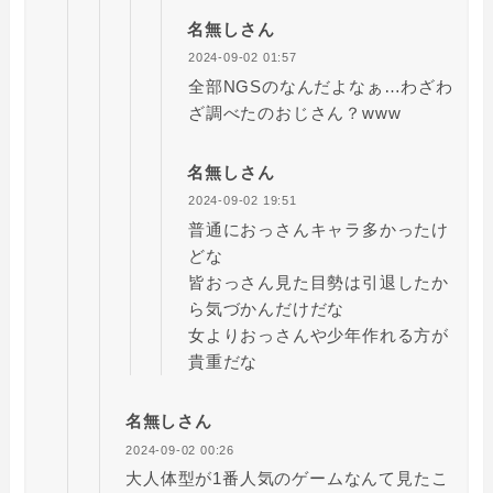
名無しさん
2024-09-02 01:57
全部NGSのなんだよなぁ…わざわ
ざ調べたのおじさん？www
名無しさん
2024-09-02 19:51
普通におっさんキャラ多かったけ
どな
皆おっさん見た目勢は引退したか
ら気づかんだけだな
女よりおっさんや少年作れる方が
貴重だな
名無しさん
2024-09-02 00:26
大人体型が1番人気のゲームなんて見たこ