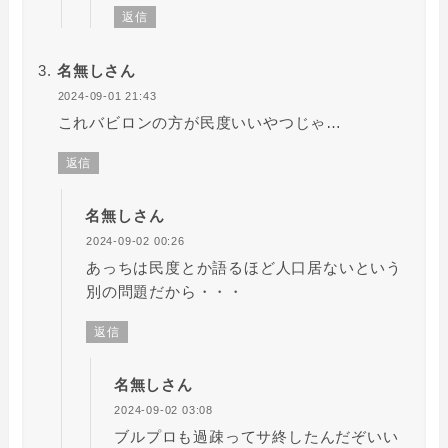
返信
名無しさん
2024-09-01 21:43
これバビロンの方が民度いいやつじゃ…
返信
名無しさん
2024-09-02 00:26
あっちは民度とか語るほど人口居ないという
別の問題だから・・・
返信
名無しさん
2024-09-02 03:08
ブルプロも過疎ってサ終したんだぞいい