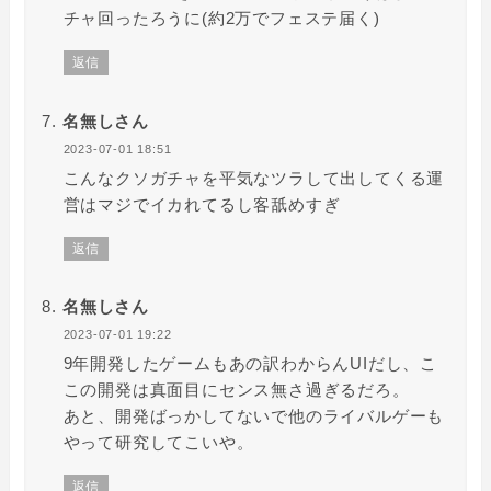
チャ回ったろうに(約2万でフェステ届く)
返信
名無しさん
2023-07-01 18:51
こんなクソガチャを平気なツラして出してくる運
営はマジでイカれてるし客舐めすぎ
返信
名無しさん
2023-07-01 19:22
9年開発したゲームもあの訳わからんUIだし、こ
この開発は真面目にセンス無さ過ぎるだろ。
あと、開発ばっかしてないで他のライバルゲーも
やって研究してこいや。
返信