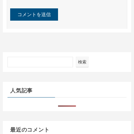
検索
人気記事
最近のコメント