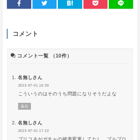
コメント
コメント一覧
（10件）
名無しさん
2023-07-01 16:30
こういうのはそのうち問題になりそうだよな
返信
名無しさん
2023-07-01 17:22
プリコネがガチャの確率変更してたし、ブルプロ