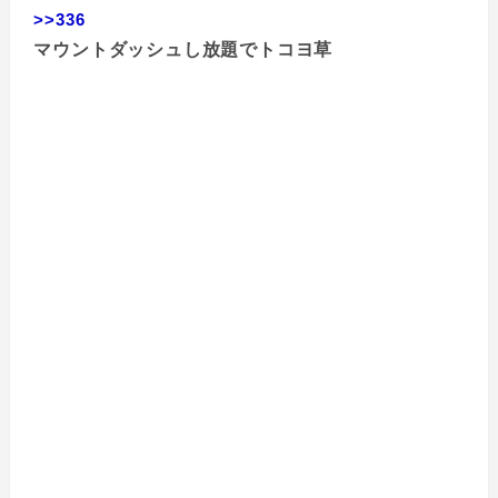
>>336
マウントダッシュし放題でトコヨ草