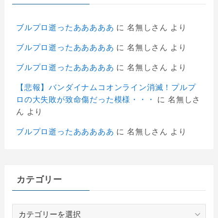
ブルプロ逝ったあああああ
に
名無しさん
より
ブルプロ逝ったあああああ
に
名無しさん
より
ブルプロ逝ったあああああ
に
名無しさん
より
【悲報】バンダイナムコオンライン消滅！プルプ
ロの大失敗が致命傷だった模様・・・
に
名無しさ
ん
より
ブルプロ逝ったあああああ
に
名無しさん
より
カテゴリー
カ