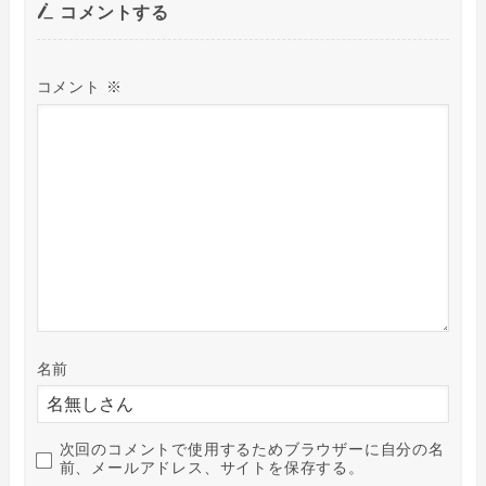
コメントする
コメント
※
名前
次回のコメントで使用するためブラウザーに自分の名
前、メールアドレス、サイトを保存する。