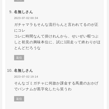
名無しさん
2023-07-02 00:34
ガチャマラもそんな流行らんと言われてるのが正
にコレ
コレに時間なんて掛けれんから、せいぜい暇つぶ
しと初見の興味本位に、試に1回走って終わりがほ
とんどだろうな
返信
名無しさん
2023-07-02 19:14
そんなゴミガチャに何故か課金する馬鹿のおかげ
でバンナムが黒字化したら笑うわ
返信