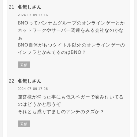
名無しさん
2024-07-09 17:16
BNOってバンナムグループのオンラインゲーとか
ネットワークやサーバー関連をみる会社なのかな
ぁ
BNO自体がもつタイトル以外のオンラインゲーの
インフラとかみてるのはBNO？
返信
名無しさん
2024-07-09 17:26
運営様が仰った事にも低スペガーで噛み付いてる
のはどうかと思うぞ
それとも成りすましのアンチのクズか？
返信