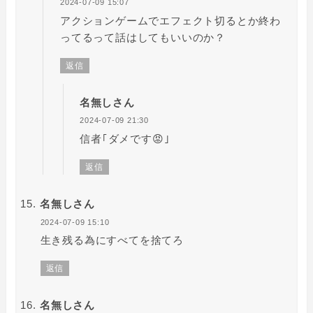
2024-07-09 15:07
アクションゲームでエフェクト切るとか終わ
ってるって話はしてもいいのか？
返信
名無しさん
2024-07-09 21:30
信者｢ダメです😡｣
返信
名無しさん
2024-07-09 15:10
生き残る為にすべてを捨てろ
返信
名無しさん