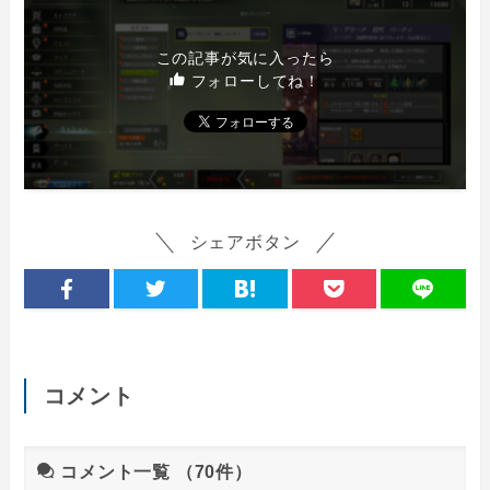
この記事が気に入ったら
フォローしてね！
シェアボタン
コメント
コメント一覧
（70件）