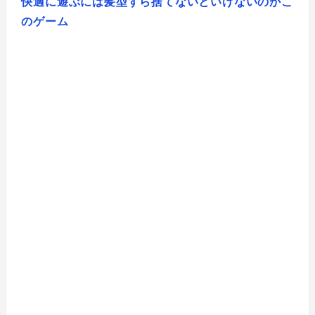
快適に遊ぶには髪型すら捨てないといけないのかこ
のゲーム