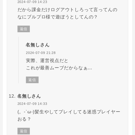
2024-07-09 14:23
だから課金だけログアウトしろって言ってんの
なにブルプロ様で遊ぼうとしてんの？
返信
名無しさん
2024-07-09 21:28
実際、運営視点だと
これが最善ムーブだからなぁ…
返信
名無しさん
2024-07-09 14:33
(。-`ω-)髪生やしてプレイしてる迷惑プレイヤー
おる？
返信