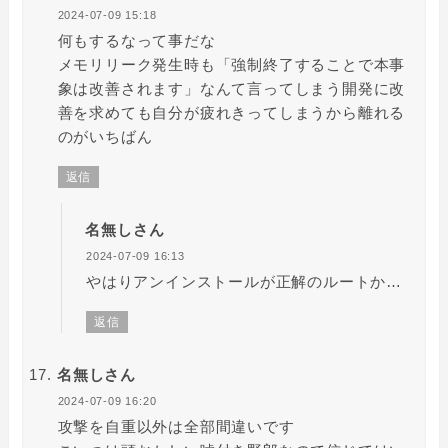
2024-07-09 15:18
何もするなって事だな
メモリリーク発生時も「強制終了することで本事
象は改善されます」なんて言ってしまう開発に改
善を求めても自分が疲れきってしまうから離れる
のがいちばん
返信
名無しさん
2024-07-09 16:13
やはりアンインストールが正解のルートか…
返信
名無しさん
2024-07-09 16:20
攻撃を自重以外は全部間違いです