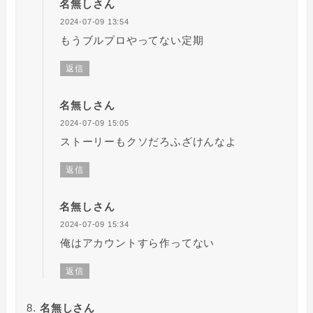
名無しさん
2024-07-09 13:54
もうブルプロやってない定期
返信
名無しさん
2024-07-09 15:05
ストーリーもクソだろふざけんなよ
返信
名無しさん
2024-07-09 15:34
俺はアカウントすら作ってない
返信
名無しさん