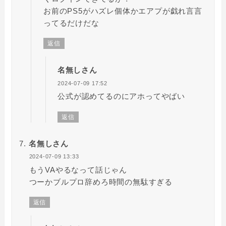
お前のPS5がハズレ個体かエアプが戯れ言言
ってるだけだな
返信
名無しさん
2024-07-09 17:52
公式が認めてるのにアホってやばい
返信
名無しさん
2024-07-09 13:33
もうVAやるなって話じゃん
つーかブルプロ辞めろ時間の無駄すぎる
返信