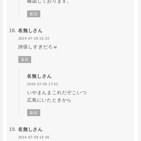
確認しております。
返信
名無しさん
2024-07-09 16:33
誇張しすぎだろｗ
返信
名無しさん
2024-07-09 17:52
いやまんまこれだぞこいつ
広島にいたときから
返信
名無しさん
2024-07-09 16:36