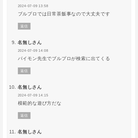
2024-07-09 13:58
ブルプロでは日常茶飯事なので大丈夫です
返信
名無しさん
2024-07-09 14:08
パイモン先生でブルプロが検索に出てくる
返信
名無しさん
2024-07-09 14:15
模範的な遊び方だな
返信
名無しさん