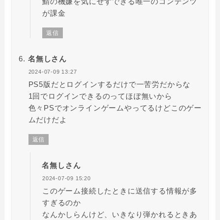
鯖の機嫌を気にせずできる唯一のコンテンツ
が課金
返信
名無しさん
2024-07-09 13:27
PS5版だとログインするだけで一苦労だからな
1回でログインできるのってほぼ無いから
色々PSでオンラインゲームやってるけどこのゲー
ムだけだよ
返信
名無しさん
2024-07-09 15:20
このゲーム接続したときに送信する情報が多
すぎるのか
なんかしらんけど、いきなり弾かれるときあ