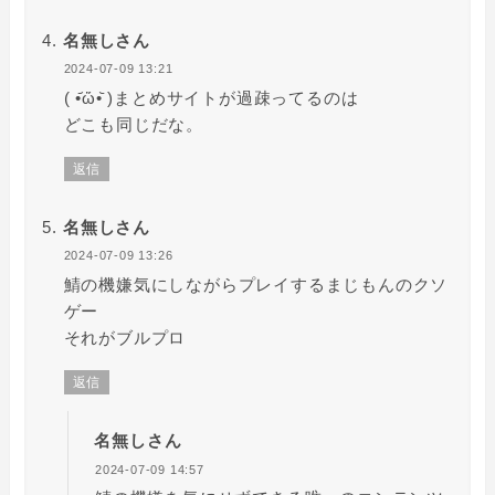
名無しさん
2024-07-09 13:21
( •᷄ὤ•᷅ )まとめサイトが過疎ってるのは
どこも同じだな。
返信
名無しさん
2024-07-09 13:26
鯖の機嫌気にしながらプレイするまじもんのクソ
ゲー
それがブルプロ
返信
名無しさん
2024-07-09 14:57