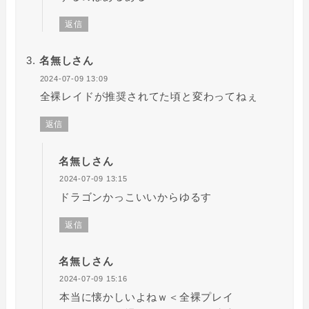
返信
名無しさん
2024-07-09 13:09
全裸レイドが推奨されてた頃と変わってねぇ
返信
名無しさん
2024-07-09 13:15
ドラゴンかっこいいからゆるす
返信
名無しさん
2024-07-09 15:16
本当に懐かしいよねｗ＜全裸プレイ