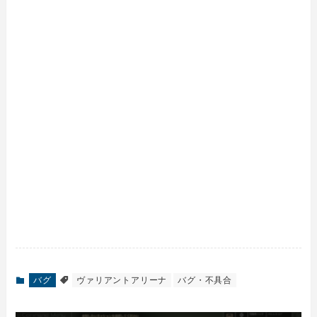
バグ
ヴァリアントアリーナ
バグ・不具合