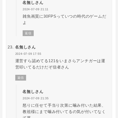
名無しさん
2024-07-09 21:11
雑魚画質に30FPSっていつの時代のゲームだ
よ
返信
名無しさん
2024-07-09 17:55
運営すら認めてる121をいまさらアンチガーは運
営叩いてるだけだぞ信者さん
返信
名無しさん
2024-07-09 21:35
怒りに任せて手当り次第に噛み付いた結果、
教祖様にまで噛み付いてるの気が付いてなく
て草