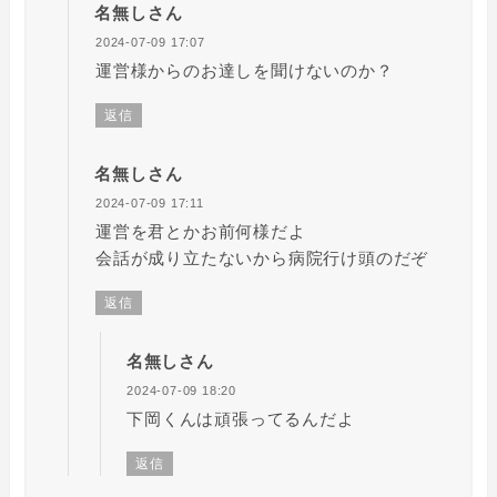
名無しさん
2024-07-09 17:07
運営様からのお達しを聞けないのか？
返信
名無しさん
2024-07-09 17:11
運営を君とかお前何様だよ
会話が成り立たないから病院行け頭のだぞ
返信
名無しさん
2024-07-09 18:20
下岡くんは頑張ってるんだよ
返信