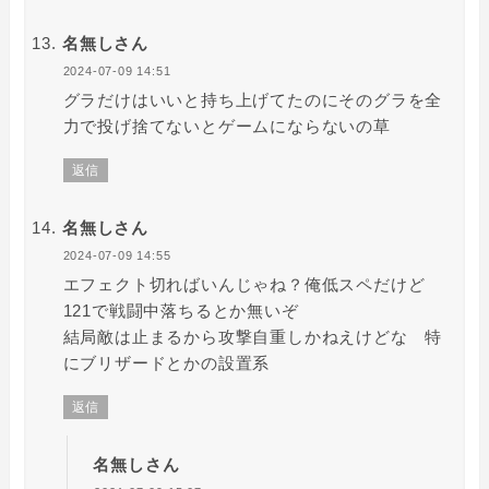
名無しさん
2024-07-09 14:51
グラだけはいいと持ち上げてたのにそのグラを全
力で投げ捨てないとゲームにならないの草
返信
名無しさん
2024-07-09 14:55
エフェクト切ればいんじゃね？俺低スペだけど
121で戦闘中落ちるとか無いぞ
結局敵は止まるから攻撃自重しかねえけどな 特
にブリザードとかの設置系
返信
名無しさん