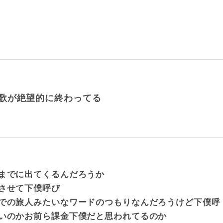
歌が絶望的に終わってる
までに出てくるんだろうか
させて下僕呼び
での旅人みたいなワードのつもりなんだろうけど下僕呼
いのかお前ら課金下僕だと思われてるのか