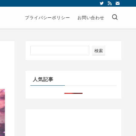
プライバシーポリシー
お問い合わせ
検索
人気記事