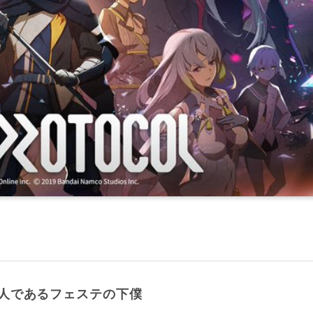
人であるフェステの下僕