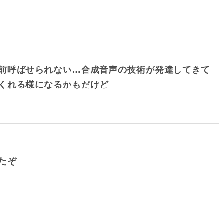
前呼ばせられない…合成音声の技術が発達してきて
くれる様になるかもだけど
たぞ