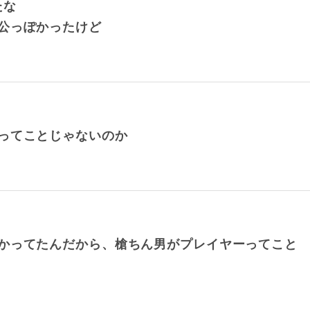
たな
公っぽかったけど
ってことじゃないのか
かってたんだから、槍ちん男がプレイヤーってこと