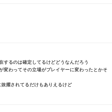
在するのは確定してるけどどうなんだろう
が変わってその立場がプレイヤーに変わったとかそ
に抜擢されてるだけもありえるけど