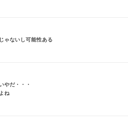
じゃないし可能性ある
いやだ・・・
よね