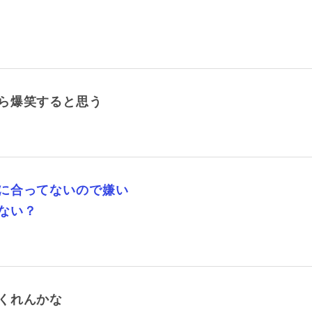
ら爆笑すると思う
に合ってないので嫌い
ない？
くれんかな