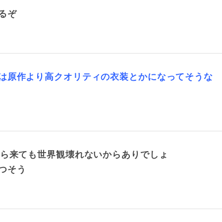
るぞ
は原作より高クオリティの衣装とかになってそうな
なら来ても世界観壊れないからありでしょ
つそう