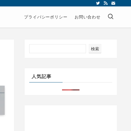
プライバシーポリシー
お問い合わせ
検索
人気記事