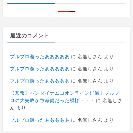
最近のコメント
ブルプロ逝ったあああああ
に
名無しさん
より
ブルプロ逝ったあああああ
に
名無しさん
より
ブルプロ逝ったあああああ
に
名無しさん
より
【悲報】バンダイナムコオンライン消滅！プルプ
ロの大失敗が致命傷だった模様・・・
に
名無しさ
ん
より
ブルプロ逝ったあああああ
に
名無しさん
より