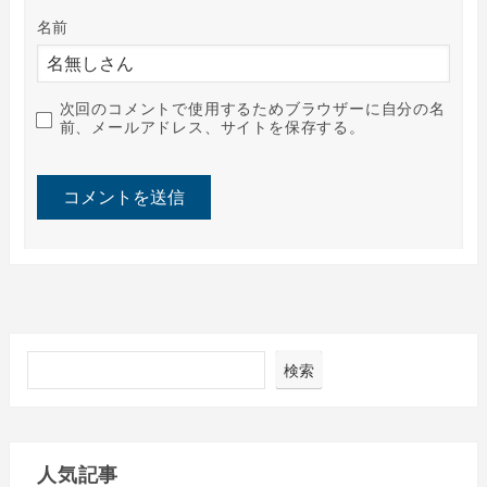
名前
次回のコメントで使用するためブラウザーに自分の名
前、メールアドレス、サイトを保存する。
検索
人気記事