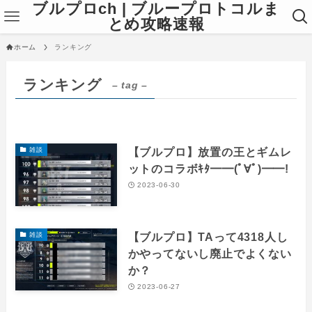
ブルプロch | ブループロトコルま
とめ攻略速報
ホーム
ランキング
ランキング
– tag –
【ブルプロ】放置の王とギムレ
雑談
ットのコラボｷﾀ━━(ﾟ∀ﾟ)━━!
2023-06-30
【ブルプロ】TAって4318人し
雑談
かやってないし廃止でよくない
か？
2023-06-27