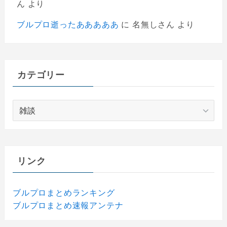
ん
より
ブルプロ逝ったあああああ
に
名無しさん
より
カテゴリー
カ
テ
ゴ
リ
ー
リンク
ブルプロまとめランキング
ブルプロまとめ速報アンテナ