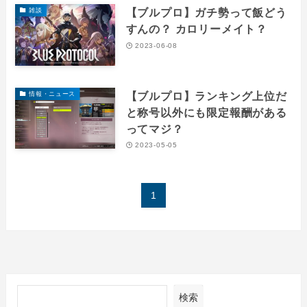
【ブルプロ】ガチ勢って飯どう
雑談
すんの？ カロリーメイト？
2023-06-08
【ブルプロ】ランキング上位だ
情報・ニュース
と称号以外にも限定報酬がある
ってマジ？
2023-05-05
1
検索