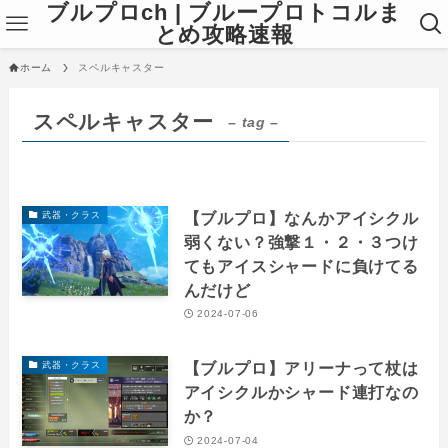
ブルプロch | ブループロトコルま
とめ攻略速報
ホーム
スペルキャスター
スペルキャスター
– tag –
【ブルプロ】なんかアイシクル
武器・クラス
弱くない？強撃１・２・３つけ
てもアイスシャードに負けてる
んだけど
2024-07-06
【ブルプロ】アリーナって杖は
武器・クラス
アイシクルかシャード連打なの
か？
2024-07-04